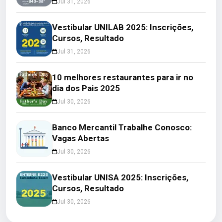
Jul 31, 2026
Vestibular UNILAB 2025: Inscrições,
Cursos, Resultado
Jul 31, 2026
10 melhores restaurantes para ir no
dia dos Pais 2025
Jul 30, 2026
Banco Mercantil Trabalhe Conosco:
Vagas Abertas
Jul 30, 2026
Vestibular UNISA 2025: Inscrições,
Cursos, Resultado
Jul 30, 2026