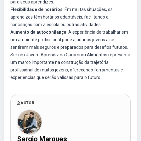
para seus aprendizes.
Flexibilidade de horários
: Em muitas situações, os
aprendizes têm horários adaptáveis, facilitando a
conciliação com a escola ou outras atividades.
Aumento da autoconfiança
: A experiência de trabalhar em
um ambiente profissional pode ajudar os jovens a se
sentirem mais seguros e preparados para desafios futuros.
Ser um Jovem Aprendiz na Caramuru Alimentos representa
um marco importante na construção da trajetória
profissional de muitos jovens, oferecendo ferramentas e
experiências que serão valiosas para o futuro.
AUTOR
Sergio Marques