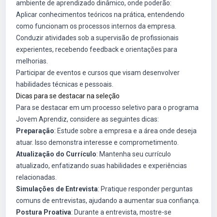
ambiente de aprendizado dinâmico, onde poderão:
Aplicar conhecimentos teóricos na prática, entendendo
como funcionam os processos internos da empresa.
Conduzir atividades sob a supervisão de profissionais
experientes, recebendo feedback e orientações para
melhorias.
Participar de eventos e cursos que visam desenvolver
habilidades técnicas e pessoais.
Dicas para se destacar na seleção
Para se destacar em um processo seletivo para o programa
Jovem Aprendiz, considere as seguintes dicas:
Preparação
: Estude sobre a empresa e a área onde deseja
atuar. Isso demonstra interesse e comprometimento.
Atualização do Currículo
: Mantenha seu currículo
atualizado, enfatizando suas habilidades e experiências
relacionadas.
Simulações de Entrevista
: Pratique responder perguntas
comuns de entrevistas, ajudando a aumentar sua confiança.
Postura Proativa
: Durante a entrevista, mostre-se