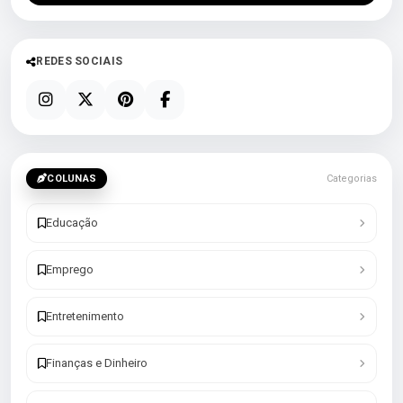
REDES SOCIAIS
COLUNAS
Categorias
Educação
Emprego
Entretenimento
Finanças e Dinheiro