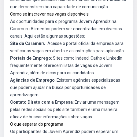
que demonstrem boa capacidade de comunicação.
Como se inscrever nas vagas disponíveis
As oportunidades para o programa Jovem Aprendiz na
Caramuru Alimentos podem ser encontradas em diversos
canais. Aqui estão algumas sugestões:
Site da Caramuru
: Acesse o portal oficial da empresa para
verificar as vagas em aberto e as instruções para aplicação.
Portais de Emprego
: Sites como Indeed, Catho e LinkedIn
frequentemente oferecem listas de vagas de Jovem
Aprendiz, além de dicas para os candidatos.
Agências de Emprego
: Existem agências especializadas
que podem ajudar na busca por oportunidades de
aprendizagem.
Contato Direto com a Empresa
: Enviar uma mensagem
pelas redes sociais ou pelo site também é uma maneira
eficaz de buscar informações sobre vagas.
O que esperar do programa
Os participantes do Jovem Aprendiz podem esperar um