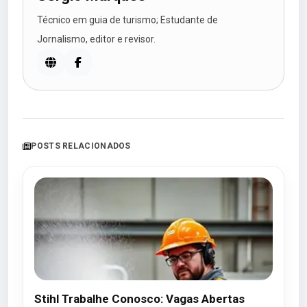
Técnico em guia de turismo; Estudante de
Jornalismo, editor e revisor.
POSTS RELACIONADOS
Stihl Trabalhe Conosco: Vagas Abertas