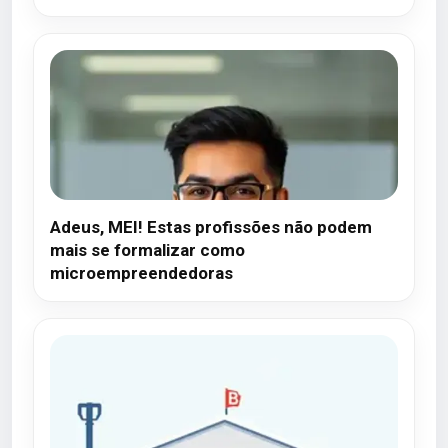
Adeus, MEI! Estas profissões não podem
mais se formalizar como
microempreendedoras