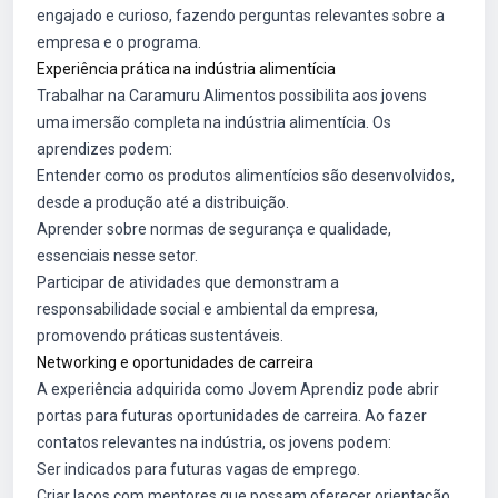
engajado e curioso, fazendo perguntas relevantes sobre a
empresa e o programa.
Experiência prática na indústria alimentícia
Trabalhar na Caramuru Alimentos possibilita aos jovens
uma imersão completa na indústria alimentícia. Os
aprendizes podem:
Entender como os produtos alimentícios são desenvolvidos,
desde a produção até a distribuição.
Aprender sobre normas de segurança e qualidade,
essenciais nesse setor.
Participar de atividades que demonstram a
responsabilidade social e ambiental da empresa,
promovendo práticas sustentáveis.
Networking e oportunidades de carreira
A experiência adquirida como Jovem Aprendiz pode abrir
portas para futuras oportunidades de carreira. Ao fazer
contatos relevantes na indústria, os jovens podem:
Ser indicados para futuras vagas de emprego.
Criar laços com mentores que possam oferecer orientação