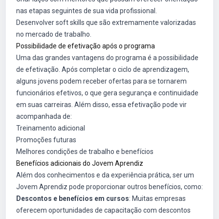
nas etapas seguintes de sua vida profissional.
Desenvolver soft skills que são extremamente valorizadas
no mercado de trabalho.
Possibilidade de efetivação após o programa
Uma das grandes vantagens do programa é a possibilidade
de efetivação. Após completar o ciclo de aprendizagem,
alguns jovens podem receber ofertas para se tornarem
funcionários efetivos, o que gera segurança e continuidade
em suas carreiras. Além disso, essa efetivação pode vir
acompanhada de:
Treinamento adicional
Promoções futuras
Melhores condições de trabalho e benefícios
Benefícios adicionais do Jovem Aprendiz
Além dos conhecimentos e da experiência prática, ser um
Jovem Aprendiz pode proporcionar outros benefícios, como:
Descontos e benefícios em cursos
: Muitas empresas
oferecem oportunidades de capacitação com descontos