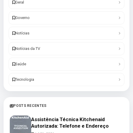
Geral
Governo
Notícias
Notícias da TV
Saúde
Tecnologia
POSTS RECENTES
Assistência Técnica Kitchenaid
Autorizada: Telefone e Endereço