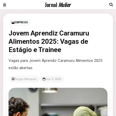
Jornal
Mulier
EMPREGO
Jovem Aprendiz Caramuru
Alimentos 2025: Vagas de
Estágio e Trainee
Vagas para Jovem Aprendiz Caramuru Alimentos 2025
estão abertas.
Sergio Marques
Jun 9, 2026