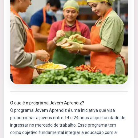
O que é o programa Jovem Aprendiz?
O programa Jovem Aprendiz é uma iniciativa que visa
proporcionar a jovens entre 14 e 24 anos a oportunidade de
ingressar no mercado de trabalho. Esse programa tem
como objetivo fundamental integrar a educação com a