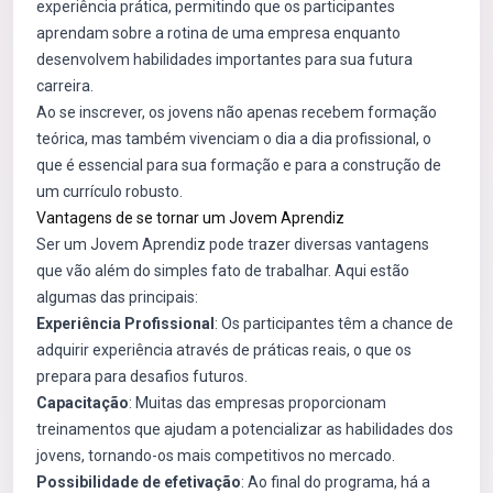
experiência prática, permitindo que os participantes
aprendam sobre a rotina de uma empresa enquanto
desenvolvem habilidades importantes para sua futura
carreira.
Ao se inscrever, os jovens não apenas recebem formação
teórica, mas também vivenciam o dia a dia profissional, o
que é essencial para sua formação e para a construção de
um currículo robusto.
Vantagens de se tornar um Jovem Aprendiz
Ser um Jovem Aprendiz pode trazer diversas vantagens
que vão além do simples fato de trabalhar. Aqui estão
algumas das principais:
Experiência Profissional
: Os participantes têm a chance de
adquirir experiência através de práticas reais, o que os
prepara para desafios futuros.
Capacitação
: Muitas das empresas proporcionam
treinamentos que ajudam a potencializar as habilidades dos
jovens, tornando-os mais competitivos no mercado.
Possibilidade de efetivação
: Ao final do programa, há a