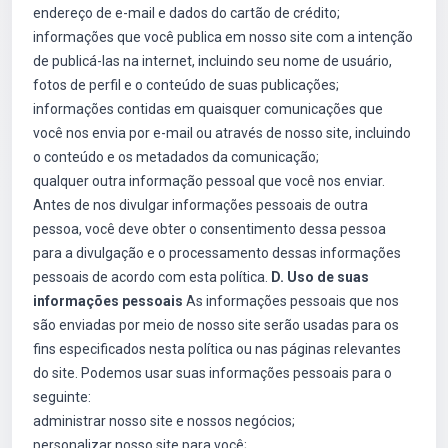
endereço de e-mail e dados do cartão de crédito;
informações que você publica em nosso site com a intenção
de publicá-las na internet, incluindo seu nome de usuário,
fotos de perfil e o conteúdo de suas publicações;
informações contidas em quaisquer comunicações que
você nos envia por e-mail ou através de nosso site, incluindo
o conteúdo e os metadados da comunicação;
qualquer outra informação pessoal que você nos enviar.
Antes de nos divulgar informações pessoais de outra
pessoa, você deve obter o consentimento dessa pessoa
para a divulgação e o processamento dessas informações
pessoais de acordo com esta política.
D. Uso de suas
informações pessoais
As informações pessoais que nos
são enviadas por meio de nosso site serão usadas para os
fins especificados nesta política ou nas páginas relevantes
do site. Podemos usar suas informações pessoais para o
seguinte:
administrar nosso site e nossos negócios;
personalizar nosso site para você;