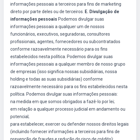
informações pessoais a terceiros para fins de marketing
direto por parte deles ou de terceiros.
E. Divulgação de
informações pessoais
Podemos divulgar suas
informações pessoais a qualquer um de nossos
funcionários, executivos, seguradoras, consultores
profissionais, agentes, fornecedores ou subcontratados
conforme razoavelmente necessário para os fins
estabelecidos nesta política. Podemos divulgar suas
informações pessoais a qualquer membro de nosso grupo
de empresas (isso significa nossas subsidiárias, nossa
holding e todas as suas subsidiárias) conforme
razoavelmente necessário para os fins estabelecidos nesta
política. Podemos divulgar suas informações pessoais:
na medida em que somos obrigados a fazê-lo por lei;
em relação a qualquer processo judicial em andamento ou
potencial;
para estabelecer, exercer ou defender nossos direitos legais
(incluindo fornecer informações a terceiros para fins de
prevenção de fraudes e redução do risco de crédito);