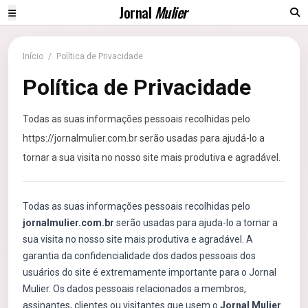
Jornal
Mulier
Início
/
Política de Privacidade
Política de Privacidade
Todas as suas informações pessoais recolhidas pelo
https://jornalmulier.com.br serão usadas para ajudá-lo a
tornar a sua visita no nosso site mais produtiva e agradável.
Todas as suas informações pessoais recolhidas pelo
jornalmulier.com.br
serão usadas para ajuda-lo a tornar a
sua visita no nosso site mais produtiva e agradável. A
garantia da confidencialidade dos dados pessoais dos
usuários do site é extremamente importante para o Jornal
Mulier. Os dados pessoais relacionados a membros,
assinantes, clientes ou visitantes que usem o
Jornal Mulier