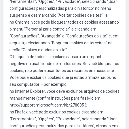
“Ferramentas”, “Opções”, “Privacidade”, selecionando “Usar
configurações personalizadas para o histórico” no menu
suspenso e desmarcando “Aceitar cookies de sites” ; e
no Chrome, você pode bloquear todos os cookies acessando
o menu “Personalizar e controlar” e clicando em
“Configurações”, “Avançado” e “Configurações do site” e, em
seguida, selecionando “Bloquear cookies de terceiros” na
seção “Cookies e dados do site”.
O bloqueio de todos os cookies causará um impacto
negativo na usabilidade de muitos sites. Se você bloquear os
cookies, não poderá usar todos os recursos em nosso site.
Você pode excluir os cookies que já estão armazenados no
seu computador – por exemplo:
no Internet Explorer, você deve excluir os arquivos de cookies
manualmente (confira instruções para fazê-lo em
http://support.microsoft.com/kb/278835 );
no Firefox, você pode excluir os cookies clicando em
“Ferramentas”, “Opções”, “Privacidade”, selecionando “Usar
configurações personalizadas para o histórico”, clicando em