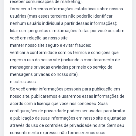
receber comunicações de marketing);
fornecer a terceiros informações estatísticas sobre nossos
usuários (mas esses terceiros não poderão identificar
nenhum usuário individual a partir dessas informações);
lidar com perguntas e reclamações feitas por você ou sobre
você em relação ao nosso site;
manter nosso site seguro e evitar fraudes;
verificar a conformidade com os termos e condições que
regem o uso do nosso site (incluindo o monitoramento de
mensagens privadas enviadas por meio do serviço de
mensagens privadas do nosso site);
e outros usos.
Se você enviar informações pessoais para publicação em
nosso site, publicaremos e usaremos essas informações de
acordo com a licença que você nos concedeu. Suas
configurações de privacidade podem ser usadas para limitar
a publicação de suas informações em nosso site e ajustadas
através do uso de controles de privacidade no site. Sem seu
consentimento expresso, não forneceremos suas