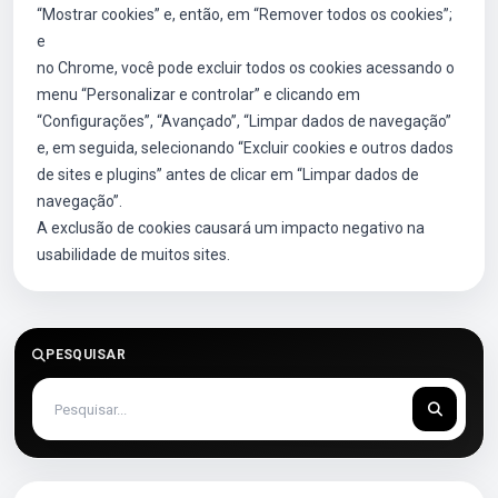
“Mostrar cookies” e, então, em “Remover todos os cookies”;
e
no Chrome, você pode excluir todos os cookies acessando o
menu “Personalizar e controlar” e clicando em
“Configurações”, “Avançado”, “Limpar dados de navegação”
e, em seguida, selecionando “Excluir cookies e outros dados
de sites e plugins” antes de clicar em “Limpar dados de
navegação”.
A exclusão de cookies causará um impacto negativo na
usabilidade de muitos sites.
PESQUISAR