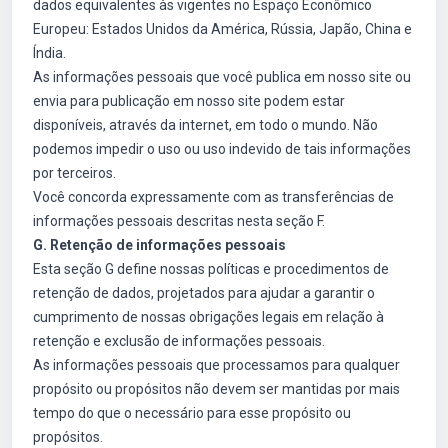
dados equivalentes às vigentes no Espaço Econômico
Europeu: Estados Unidos da América, Rússia, Japão, China e
Índia.
As informações pessoais que você publica em nosso site ou
envia para publicação em nosso site podem estar
disponíveis, através da internet, em todo o mundo. Não
podemos impedir o uso ou uso indevido de tais informações
por terceiros.
Você concorda expressamente com as transferências de
informações pessoais descritas nesta seção F.
G. Retenção de informações pessoais
Esta seção G define nossas políticas e procedimentos de
retenção de dados, projetados para ajudar a garantir o
cumprimento de nossas obrigações legais em relação à
retenção e exclusão de informações pessoais.
As informações pessoais que processamos para qualquer
propósito ou propósitos não devem ser mantidas por mais
tempo do que o necessário para esse propósito ou
propósitos.