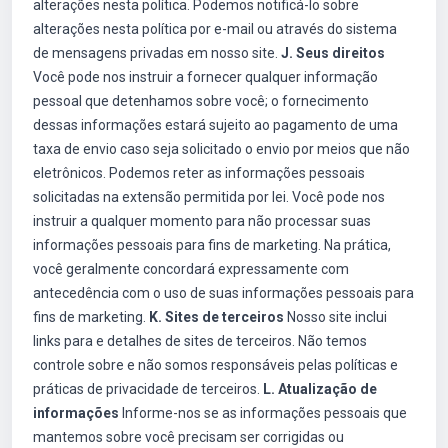
alterações nesta política. Podemos notificá-lo sobre
alterações nesta política por e-mail ou através do sistema
de mensagens privadas em nosso site.
J. Seus direitos
Você pode nos instruir a fornecer qualquer informação
pessoal que detenhamos sobre você; o fornecimento
dessas informações estará sujeito ao pagamento de uma
taxa de envio caso seja solicitado o envio por meios que não
eletrônicos. Podemos reter as informações pessoais
solicitadas na extensão permitida por lei. Você pode nos
instruir a qualquer momento para não processar suas
informações pessoais para fins de marketing. Na prática,
você geralmente concordará expressamente com
antecedência com o uso de suas informações pessoais para
fins de marketing.
K. Sites de terceiros
Nosso site inclui
links para e detalhes de sites de terceiros. Não temos
controle sobre e não somos responsáveis pelas políticas e
práticas de privacidade de terceiros.
L. Atualização de
informações
Informe-nos se as informações pessoais que
mantemos sobre você precisam ser corrigidas ou