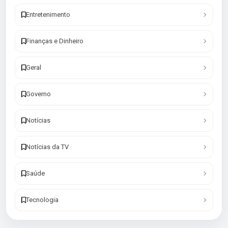
Entretenimento
Finanças e Dinheiro
Geral
Governo
Notícias
Notícias da TV
Saúde
Tecnologia