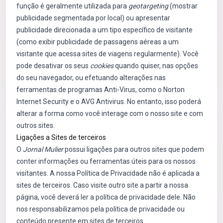
função é geralmente utilizada para
geotargeting
(mostrar
publicidade segmentada por local) ou apresentar
publicidade direcionada a um tipo específico de visitante
(como exibir publicidade de passagens aéreas a um
visitante que acessa sites de viagens regularmente). Você
pode desativar os seus
cookies
quando quiser, nas opções
do seu navegador, ou efetuando alterações nas
ferramentas de programas Anti-Virus, como o Norton
Internet Security e o AVG Antivirus. No entanto, isso poderá
alterar a forma como você interage com o nosso site e com
outros sites.
Ligações a Sites de terceiros
O
Jornal Mulier
possui ligações para outros sites que podem
conter informações ou ferramentas úteis para os nossos
visitantes. A nossa Política de Privacidade não é aplicada a
sites de terceiros. Caso visite outro site a partir a nossa
página, você deverá ler a política de privacidade dele. Não
nos responsabilizamos pela política de privacidade ou
conteúdo presente em sites de terceiros.