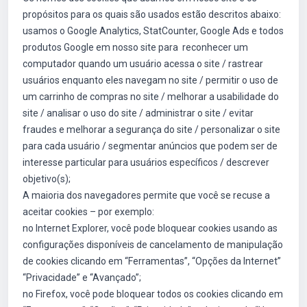
propósitos para os quais são usados estão descritos abaixo:
usamos o Google Analytics, StatCounter, Google Ads e todos
produtos Google em nosso site para reconhecer um
computador quando um usuário acessa o site / rastrear
usuários enquanto eles navegam no site / permitir o uso de
um carrinho de compras no site / melhorar a usabilidade do
site / analisar o uso do site / administrar o site / evitar
fraudes e melhorar a segurança do site / personalizar o site
para cada usuário / segmentar anúncios que podem ser de
interesse particular para usuários específicos / descrever
objetivo(s);
A maioria dos navegadores permite que você se recuse a
aceitar cookies – por exemplo:
no Internet Explorer, você pode bloquear cookies usando as
configurações disponíveis de cancelamento de manipulação
de cookies clicando em “Ferramentas”, “Opções da Internet”
“Privacidade” e “Avançado”;
no Firefox, você pode bloquear todos os cookies clicando em