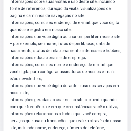
informações sobre suas visitas e uso deste site, incluindo
fonte de referência, duração da visita, visualizações de
página e caminhos de navegação no site;
informações, como seu endereço de e-mail, que você digita
quando se registra em nosso site;
informações que você digita ao criar um perfil em nosso site
– por exemplo, seu nome, fotos de perfil, sexo, data de
nascimento, status de relacionamento, interesses e hobbies,
informações educacionais e de emprego;
informações, como seu nome e endereço de e-mail, que
você digita para configurar assinaturas de nossos e-mails
e/ou newsletters;
informações que você digita durante o uso dos serviços em
nosso site;
informações geradas ao usar nosso site, incluindo quando,
com que frequência e em que circunstâncias você o utiliza;
informações relacionadas a tudo o que você compra,
serviços que usa ou transações que realiza através do nosso
site, incluindo nome, endereço, número de telefone,