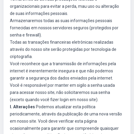
organizacionais para evitar a perda, mau uso ou alteração
de suas informações pessoais.
Armazenaremos todas as suas informações pessoais
fornecidas em nossos servidores seguros (protegidos por
senha e firewall).
Todas as transações financeiras eletrônicas realizadas
através do nosso site serão protegidas por tecnologia de
criptografia.
Você reconhece que a transmissão de informações pela
internet é inerentemente insegura e que não podemos
garantir a segurança dos dados enviados pela internet.
Você é responsável por manter em sigilo a senha usada
para acessar nosso site; não solicitaremos sua senha
(exceto quando você fizer login em nosso site).
I. Alterações
Podemos atualizar esta política
periodicamente, através da publicação de uma nova versão
em nosso site. Você deve verificar esta página
ocasionalmente para garantir que compreende quaisquer