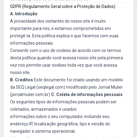
GDPR (Regulamento Geral sobre a Proteção de Dados)
A. Introdução
A privacidade dos visitantes do nosso site é muito
importante para nós, e estamos comprometidos em
protegê-la. Esta política explica o que faremos com suas
informações pessoais.
Consentir com o uso de cookies de acordo com os termos
desta política quando você acessa nosso site pela primeira
vez nos permite usar cookies toda vez que você acessa
nosso site.
B. Créditos
Este documento foi criado usando um modelo
da SEQ Legal (seqlegal.com) modificado pelo Jornal Mulier
(jornalmulier.com.br)
C. Coleta de informações pessoais
Os seguintes tipos de informações pessoais podem ser
coletados, armazenados e usados:
informações sobre o seu computador, incluindo seu
endereço IP, localização geográfica, tipo e versão do
navegador e sistema operacional;