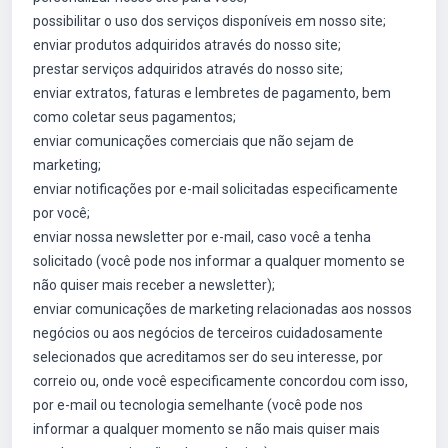
possibilitar o uso dos serviços disponíveis em nosso site;
enviar produtos adquiridos através do nosso site;
prestar serviços adquiridos através do nosso site;
enviar extratos, faturas e lembretes de pagamento, bem
como coletar seus pagamentos;
enviar comunicações comerciais que não sejam de
marketing;
enviar notificações por e-mail solicitadas especificamente
por você;
enviar nossa newsletter por e-mail, caso você a tenha
solicitado (você pode nos informar a qualquer momento se
não quiser mais receber a newsletter);
enviar comunicações de marketing relacionadas aos nossos
negócios ou aos negócios de terceiros cuidadosamente
selecionados que acreditamos ser do seu interesse, por
correio ou, onde você especificamente concordou com isso,
por e-mail ou tecnologia semelhante (você pode nos
informar a qualquer momento se não mais quiser mais