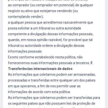
ao comprador (ou comprador em potencial) de qualquer
negócio ou ativo que estejamos vendendo (ou
contemplando vender);
a qualquer pessoa que acreditemos razoavelmente que
possa solicitar a um tribunal ou outra autoridade
competente a divulgação dessas informações pessoais,
quando, em nossa opinião razoável, for provável que tal
tribunal ou autoridade ordene a divulgação dessas
informações pessoais.
Exceto conforme estabelecido nesta política, não
forneceremos suas informações pessoais a terceiros.
F.
Transferências internacionais de dados
As informações que coletamos podem ser armazenadas,
processadas e transferidas entre qualquer um dos países
em que operamos, a fim de nos permitir usar as
informações de acordo com esta política.
As informações que coletamos podem ser transferidas para
os seguintes países que não possuem leis de proteção de