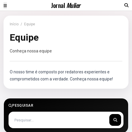
Jornal
Mulier
Início
/
Equipe
Equipe
Conheça nossa equipe
O nosso time é composto por redatores experientes e
comprometidos com a verdade. Conheça nossa equipe!
PESQUISAR