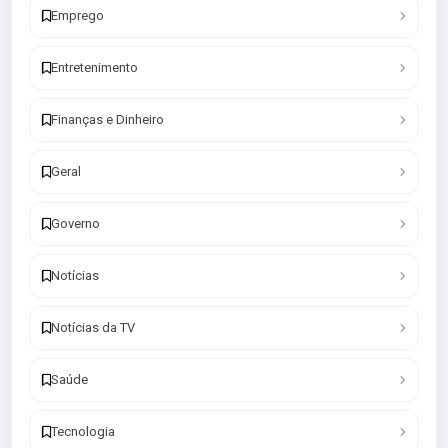
Emprego
Entretenimento
Finanças e Dinheiro
Geral
Governo
Notícias
Notícias da TV
Saúde
Tecnologia